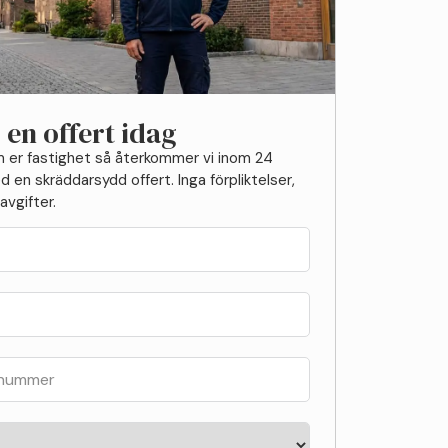
 en offert idag
 er fastighet så återkommer vi inom 24
 en skräddarsydd offert. Inga förpliktelser,
avgifter.