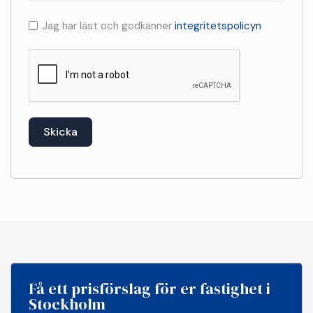
Jag har läst och godkänner
integritetspolicyn
Skicka
Få ett prisförslag för er fastighet i
Stockholm