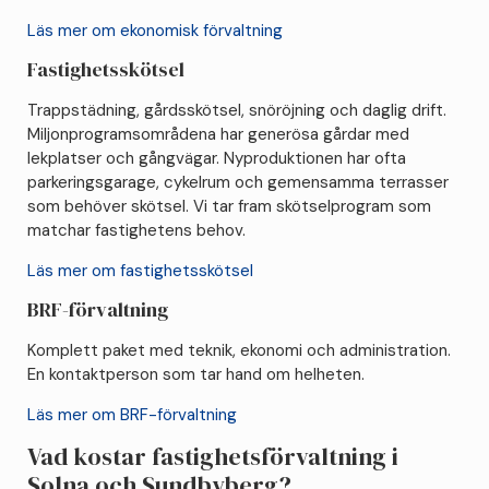
Läs mer om ekonomisk förvaltning
Fastighetsskötsel
Trappstädning, gårdsskötsel, snöröjning och daglig drift.
Miljonprogramsområdena har generösa gårdar med
lekplatser och gångvägar. Nyproduktionen har ofta
parkeringsgarage, cykelrum och gemensamma terrasser
som behöver skötsel. Vi tar fram skötselprogram som
matchar fastighetens behov.
Läs mer om fastighetsskötsel
BRF-förvaltning
Komplett paket med teknik, ekonomi och administration.
En kontaktperson som tar hand om helheten.
Läs mer om BRF-förvaltning
Vad kostar fastighetsförvaltning i
Solna och Sundbyberg?