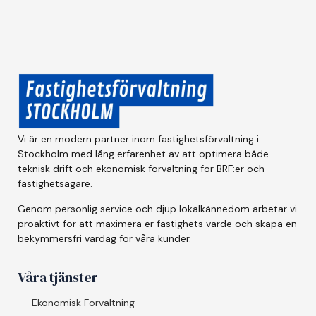
Vi är en modern partner inom fastighetsförvaltning i
Stockholm med lång erfarenhet av att optimera både
teknisk drift och ekonomisk förvaltning för BRF:er och
fastighetsägare.
Genom personlig service och djup lokalkännedom arbetar vi
proaktivt för att maximera er fastighets värde och skapa en
bekymmersfri vardag för våra kunder.
Våra tjänster
Ekonomisk Förvaltning