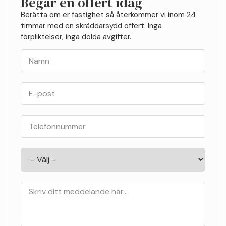
Begär en offert idag
Berätta om er fastighet så återkommer vi inom 24
timmar med en skräddarsydd offert. Inga
förpliktelser, inga dolda avgifter.