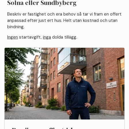
Solna eller Sundbyberg
Beskriv er fastighet och era behov så tar vi fram en offert
anpassad efter just ert hus. Helt utan kostnad och utan
bindning.
Ingen
startavgift,
inga
dolda tillägg.