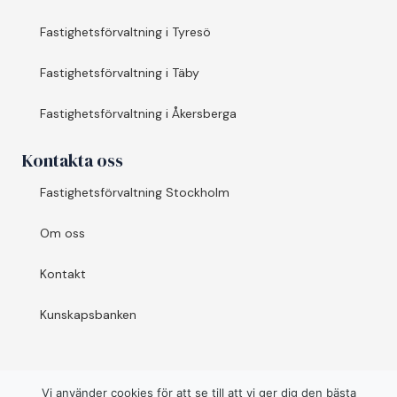
Fastighetsförvaltning i Tyresö
Fastighetsförvaltning i Täby
Fastighetsförvaltning i Åkersberga
Kontakta oss
Fastighetsförvaltning Stockholm
Om oss
Kontakt
Kunskapsbanken
Vi använder cookies för att se till att vi ger dig den bästa