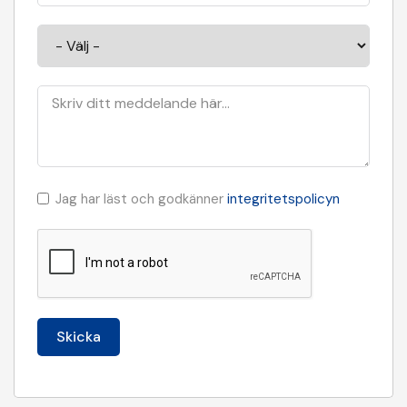
Jag har läst och godkänner
integritetspolicyn
Skicka