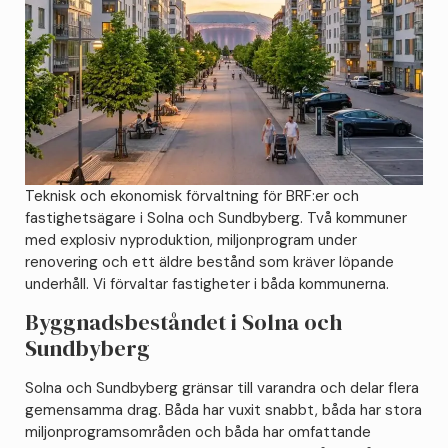
Teknisk och ekonomisk förvaltning för BRF:er och
fastighetsägare i Solna och Sundbyberg. Två kommuner
med explosiv nyproduktion, miljonprogram under
renovering och ett äldre bestånd som kräver löpande
underhåll. Vi förvaltar fastigheter i båda kommunerna.
Byggnadsbeståndet i Solna och
Sundbyberg
Solna och Sundbyberg gränsar till varandra och delar flera
gemensamma drag. Båda har vuxit snabbt, båda har stora
miljonprogramsområden och båda har omfattande