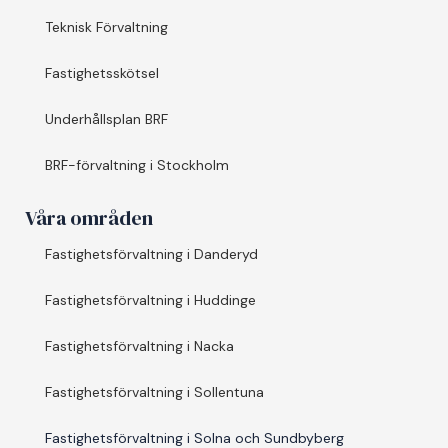
Teknisk Förvaltning
Fastighetsskötsel
Underhållsplan BRF
BRF-förvaltning i Stockholm
Våra områden
Fastighetsförvaltning i Danderyd
Fastighetsförvaltning i Huddinge
Fastighetsförvaltning i Nacka
Fastighetsförvaltning i Sollentuna
Fastighetsförvaltning i Solna och Sundbyberg