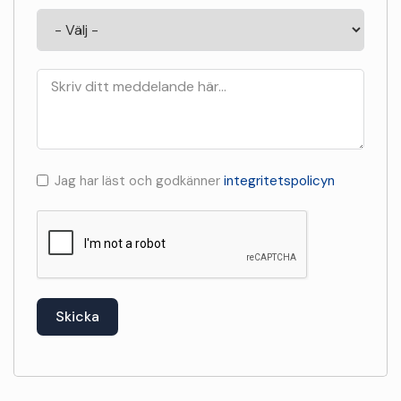
Jag har läst och godkänner
integritetspolicyn
Skicka