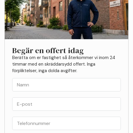
Begär en offert idag
Berätta om er fastighet så återkommer vi inom 24
timmar med en skräddarsydd offert. Inga
förpliktelser, inga dolda avgifter.