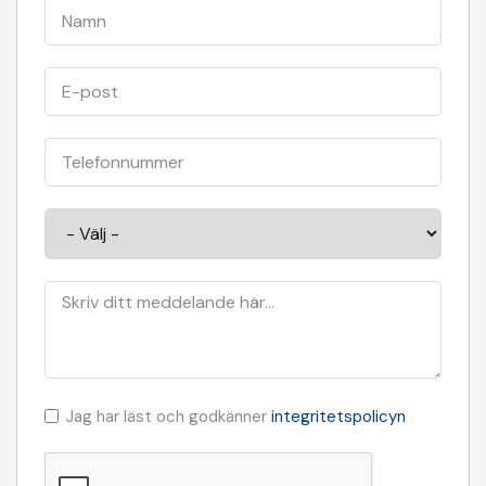
Jag har läst och godkänner
integritetspolicyn