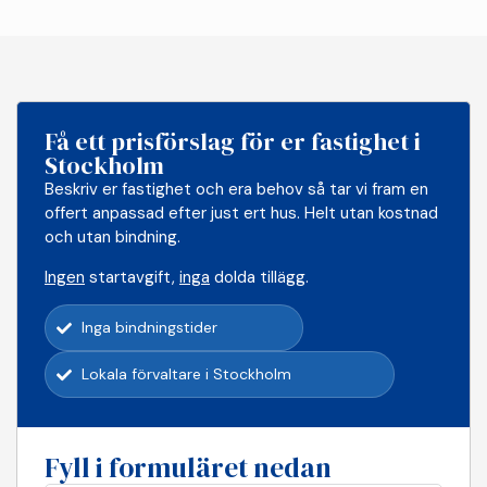
Få ett prisförslag för er fastighet i
Stockholm
Beskriv er fastighet och era behov så tar vi fram en
offert anpassad efter just ert hus. Helt utan kostnad
och utan bindning.
Ingen
startavgift,
inga
dolda tillägg.
Inga bindningstider
Lokala förvaltare i Stockholm
Fyll i formuläret nedan