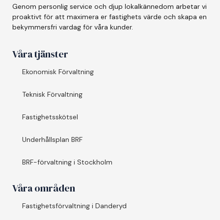
Genom personlig service och djup lokalkännedom arbetar vi
proaktivt för att maximera er fastighets värde och skapa en
bekymmersfri vardag för våra kunder.
Våra tjänster
Ekonomisk Förvaltning
Teknisk Förvaltning
Fastighetsskötsel
Underhållsplan BRF
BRF-förvaltning i Stockholm
Våra områden
Fastighetsförvaltning i Danderyd