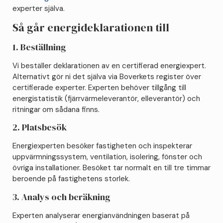
experter själva.
Så går energideklarationen till
1. Beställning
Vi beställer deklarationen av en certifierad energiexpert.
Alternativt gör ni det själva via Boverkets register över
certifierade experter. Experten behöver tillgång till
energistatistik (fjärrvärmeleverantör, elleverantör) och
ritningar om sådana finns.
2. Platsbesök
Energiexperten besöker fastigheten och inspekterar
uppvärmningssystem, ventilation, isolering, fönster och
övriga installationer. Besöket tar normalt en till tre timmar
beroende på fastighetens storlek.
3. Analys och beräkning
Experten analyserar energianvändningen baserat på