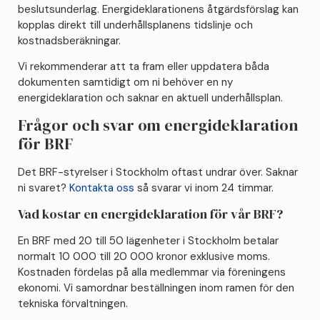
beslutsunderlag. Energideklarationens åtgärdsförslag kan
kopplas direkt till underhållsplanens tidslinje och
kostnadsberäkningar.
Vi rekommenderar att ta fram eller uppdatera båda
dokumenten samtidigt om ni behöver en ny
energideklaration och saknar en aktuell underhållsplan.
Frågor och svar om energideklaration
för BRF
Det BRF-styrelser i Stockholm oftast undrar över. Saknar
ni svaret?
Kontakta oss
så svarar vi inom 24 timmar.
Vad kostar en energideklaration för vår BRF?
En BRF med 20 till 50 lägenheter i Stockholm betalar
normalt 10 000 till 20 000 kronor exklusive moms.
Kostnaden fördelas på alla medlemmar via föreningens
ekonomi. Vi samordnar beställningen inom ramen för den
tekniska förvaltningen.