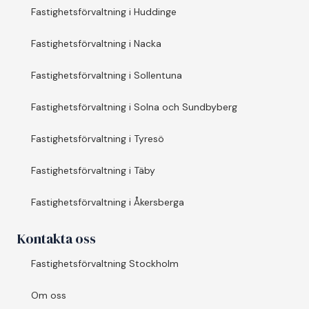
Fastighetsförvaltning i Huddinge
Fastighetsförvaltning i Nacka
Fastighetsförvaltning i Sollentuna
Fastighetsförvaltning i Solna och Sundbyberg
Fastighetsförvaltning i Tyresö
Fastighetsförvaltning i Täby
Fastighetsförvaltning i Åkersberga
Kontakta oss
Fastighetsförvaltning Stockholm
Om oss