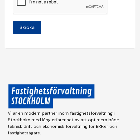
Skicka
Vi är en modern partner inom fastighetsförvaltning i
Stockholm med lång erfarenhet av att optimera både
teknisk drift och ekonomisk förvaltning för BRF:er och
fastighetsägare.