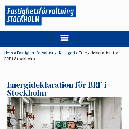
Hem
»
Fastighetsförvaltning-Kategori
»
Energideklaration för
BRF i Stockholm
Energideklaration för BRF i
Stockholm