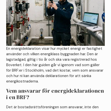
En energideklaration visar hur mycket energi er fastighet
använder och vilken energiklass byggnaden har. Den är
lagstadgad, giltig i tio år och ska vara registrerad hos
Boverket. I den här guiden går vi igenom vad som gäller
för BRF:er i Stockholm, vad det kostar, vem som ansvarar
och hur ni kan använda deklarationen för att sänka
energikostnaderna.
Vem ansvarar för energideklarationen
i en BRF?
Det är bostadsrättsföreningen som ansvarar, inte den